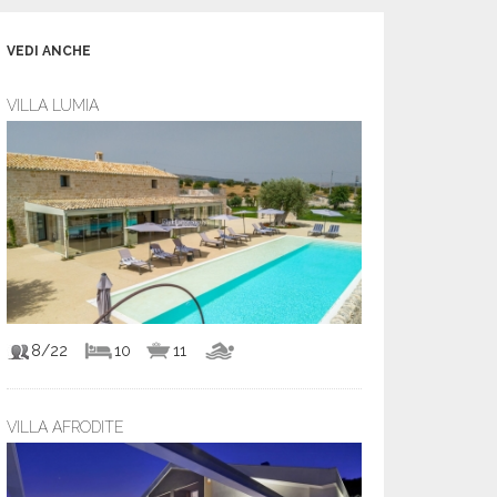
VEDI ANCHE
VILLA LUMIA
8/22
10
11
VILLA AFRODITE