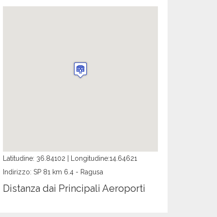
Latitudine: 36.84102 | Longitudine:14.64621
Indirizzo: SP 81 km 6.4 - Ragusa
Distanza dai Principali Aeroporti