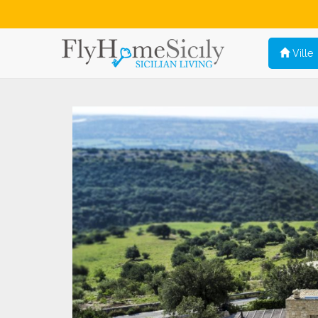
Ville